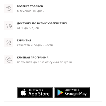
ВОЗВРАТ ТОВАРОВ
в течение 10 дней
ДОСТАВКА ПО ВСЕМУ УЗБЕКИСТАНУ
от 1 до 3 дней
ГАРАНТИЯ
качества и подлинности
КЛУБНАЯ ПРОГРАММА
получайте до 15% от суммы покупки