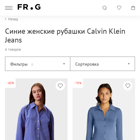
Назад
Синие женские рубашки Calvin Klein
Jeans
6 товаров
Фильтры
Сортировка
6
-60%
-70%