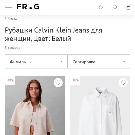
Назад
Рубашки Calvin Klein Jeans для
женщин, Цвет: Белый
5 товаров
Фильтры
Сортировка
6
-60%
-60%