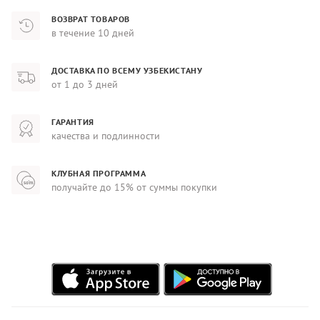
ВОЗВРАТ ТОВАРОВ
в течение 10 дней
ДОСТАВКА ПО ВСЕМУ УЗБЕКИСТАНУ
от 1 до 3 дней
ГАРАНТИЯ
качества и подлинности
КЛУБНАЯ ПРОГРАММА
получайте до 15% от суммы покупки