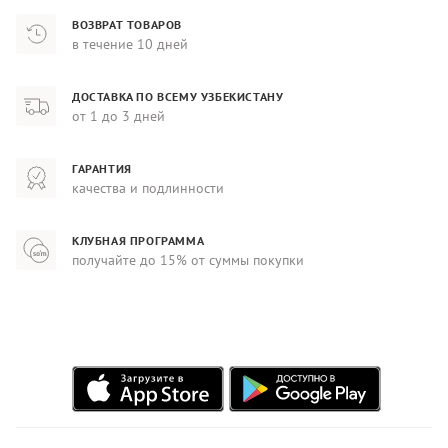
ВОЗВРАТ ТОВАРОВ
в течение 10 дней
ДОСТАВКА ПО ВСЕМУ УЗБЕКИСТАНУ
от 1 до 3 дней
ГАРАНТИЯ
качества и подлинности
КЛУБНАЯ ПРОГРАММА
получайте до 15% от суммы покупки