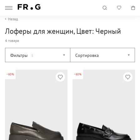
Назад
Лоферы для женщин, Цвет: Черный
4 товара
Фильтры
Сортировка
5
-60%
-60%