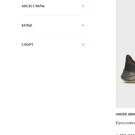
АКСЕССУАРЫ
БЕЛЬЕ
СПОРТ
UNDER AR
Кроссовки