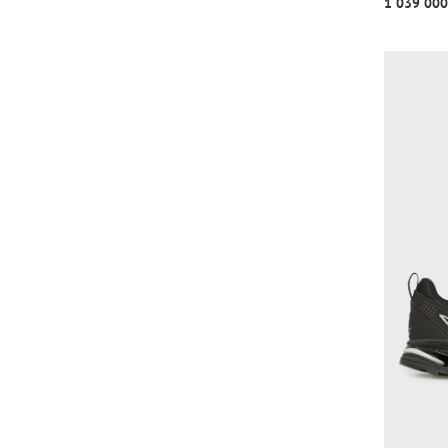
1 039 000