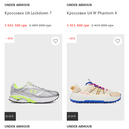
UNDER ARMOUR
UNDER ARMOUR
Кроссовки UA Lockdown 7
Кроссовки UA W Phantom 4
1 042 300 сум
1 489 000 сум
1 451 400 сум
2 419 000 сум
-40%
-40%
1+1=3
1+1=3
UNDER ARMOUR
UNDER ARMOUR