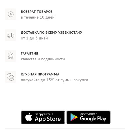
ВОЗВРАТ ТОВАРОВ
в течение 10 дней
ДОСТАВКА ПО ВСЕМУ УЗБЕКИСТАНУ
от 1 до 3 дней
ГАРАНТИЯ
качества и подлинности
КЛУБНАЯ ПРОГРАММА
получайте до 15% от суммы покупки