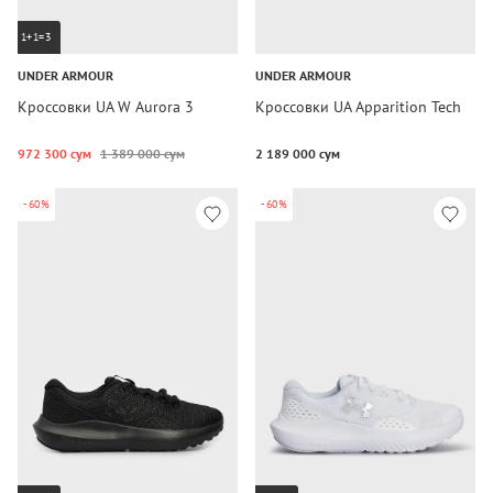
1+1=3
UNDER ARMOUR
UNDER ARMOUR
Кроссовки UA W Aurora 3
Кроссовки UA Apparition Tech
972 300 сум
1 389 000 сум
2 189 000 сум
-60%
-60%