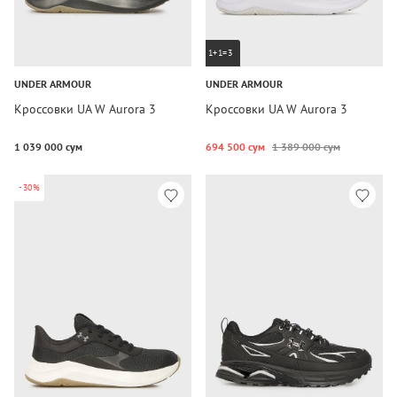
1+1=3
UNDER ARMOUR
UNDER ARMOUR
Кроссовки UA W Aurora 3
Кроссовки UA W Aurora 3
1 039 000 сум
694 500 сум
1 389 000 сум
-30%