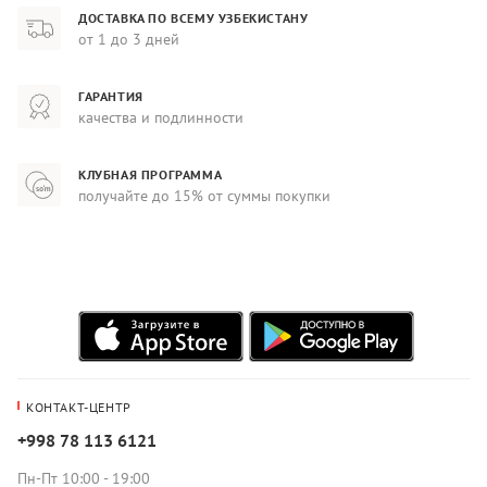
ДОСТАВКА ПО ВСЕМУ УЗБЕКИСТАНУ
от 1 до 3 дней
ГАРАНТИЯ
качества и подлинности
КЛУБНАЯ ПРОГРАММА
получайте до 15% от суммы покупки
КОНТАКТ-ЦЕНТР
+998 78 113 6121
Пн-Пт 10:00 - 19:00