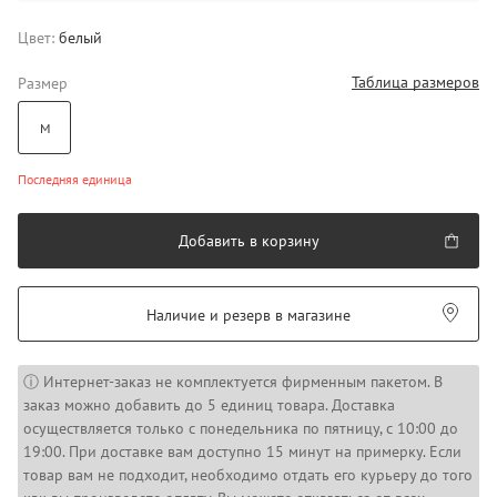
Цвет:
белый
Таблица размеров
Размер
M
Последняя единица
Добавить в корзину
Наличие и резерв в магазине
ⓘ Интернет-заказ не комплектуется фирменным пакетом. В
заказ можно добавить до 5 единиц товара. Доставка
осуществляется только с понедельника по пятницу, с 10:00 до
19:00. При доставке вам доступно 15 минут на примерку. Если
товар вам не подходит, необходимо отдать его курьеру до того