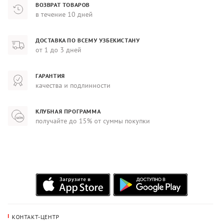
ВОЗВРАТ ТОВАРОВ
в течение 10 дней
ДОСТАВКА ПО ВСЕМУ УЗБЕКИСТАНУ
от 1 до 3 дней
ГАРАНТИЯ
качества и подлинности
КЛУБНАЯ ПРОГРАММА
получайте до 15% от суммы покупки
КОНТАКТ-ЦЕНТР