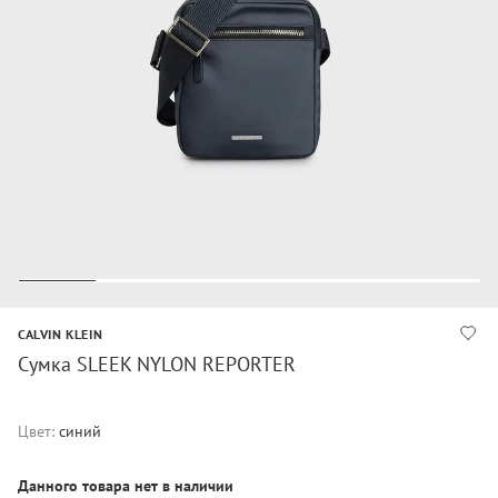
CALVIN KLEIN
Сумка SLEEK NYLON REPORTER
Цвет:
синий
Данного товара нет в наличии