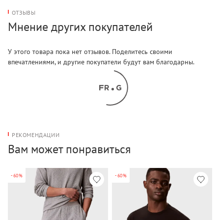
ОТЗЫВЫ
Мнение других покупателей
У этого товара пока нет отзывов. Поделитесь своими
впечатлениями, и другие покупатели будут вам благодарны.
РЕКОМЕНДАЦИИ
Вам может понравиться
-60%
-60%