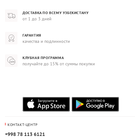
ДОСТАВКА ПО ВСЕМУ УЗБЕКИСТАНУ
от 1 до 3 дней
ГАРАНТИЯ
качества и подлинности
КЛУБНАЯ ПРОГРАММА
получайте до 15% от суммы покупки
КОНТАКТ-ЦЕНТР
+998 78 113 6121