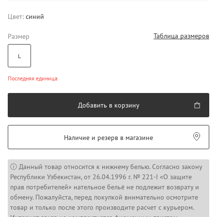
Цвет:
синий
Таблица размеров
Размер
L
Последняя единица
Добавить в корзину
Наличие и резерв в магазине
ⓘ Данный товар относится к нижнему белью. Согласно закону
Республики Узбекистан, от 26.04.1996 г. № 221-I «О защите
прав потребителей» нательное бельё не подлежит возврату и
обмену. Пожалуйста, перед покупкой внимательно осмотрите
товар и только после этого производите расчет с курьером.