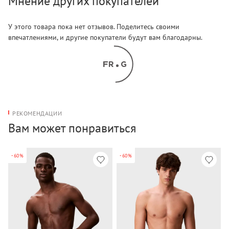
Мнение других покупателей
У этого товара пока нет отзывов. Поделитесь своими
впечатлениями, и другие покупатели будут вам благодарны.
РЕКОМЕНДАЦИИ
Вам может понравиться
-60%
-60%