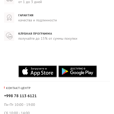
от 1 до 3 дней
ГАРАНТИЯ
качества и подлинности
КЛУБНАЯ ПРОГРАММА
получайте до 15% от суммы покупки
КОНТАКТ-ЦЕНТР
+998 78 113 6121
Пн-Пт 10:00 - 19:00
Сб 10:00 - 14:00