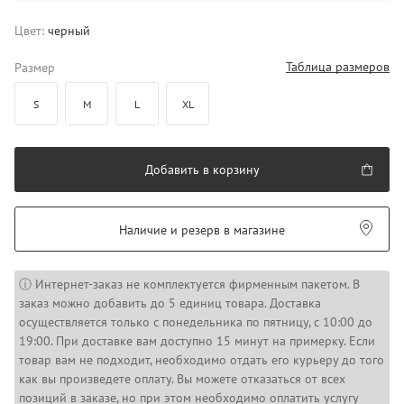
Цвет:
черный
Таблица размеров
Размер
S
M
L
XL
Добавить в корзину
Наличие и резерв в магазине
ⓘ Интернет-заказ не комплектуется фирменным пакетом. В
заказ можно добавить до 5 единиц товара. Доставка
осуществляется только с понедельника по пятницу, с 10:00 до
19:00. При доставке вам доступно 15 минут на примерку. Если
товар вам не подходит, необходимо отдать его курьеру до того
как вы произведете оплату. Вы можете отказаться от всех
позиций в заказе, но при этом необходимо оплатить услугу