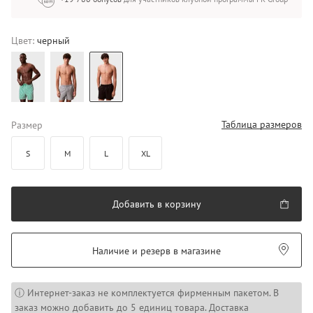
Цвет:
черный
Таблица размеров
Размер
S
M
L
XL
Добавить в корзину
Наличие и резерв в магазине
ⓘ Интернет-заказ не комплектуется фирменным пакетом. В
заказ можно добавить до 5 единиц товара. Доставка