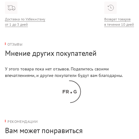
Доставка по Узбекистану
Возврат товаров
от 1 до 3 дней
в течение 10 дней
ОТЗЫВЫ
Мнение других покупателей
У этого товара пока нет отзывов. Поделитесь своими
впечатлениями, и другие покупатели будут вам благодарны.
РЕКОМЕНДАЦИИ
Вам может понравиться