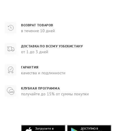
ВОЗВРАТ ТОВАРОВ
в течение 10 дней
ДОСТАВКА ПО ВСЕМУ УЗБЕКИСТАНУ
от 1 до 3 дней
ГАРАНТИЯ
качества и подлинности
КЛУБНАЯ ПРОГРАММА
получайте до 15% от суммы покупки