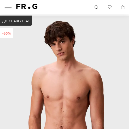
ДО 31 АВГУСТА!
-60%