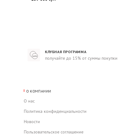
КЛУБНАЯ ПРОГРАММА
получайте до 15% от суммы покупки
О КОМПАНИИ
О нас
Политика конфиденциальности
Новости
Пользовательское соглашение