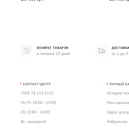
ВОЗВРАТ ТОВАРОВ
ДОСТАВКА
в течение 10 дней
от 1 до 3
КОНТАКТ-ЦЕНТР
ЛИЧНЫЙ К
+998 78 113 6121
История по
Пн-Пт 10:00 - 19:00
Мои данны
Сб 10:00 - 14:00
Адрес для д
Вс - выходной
Избранное