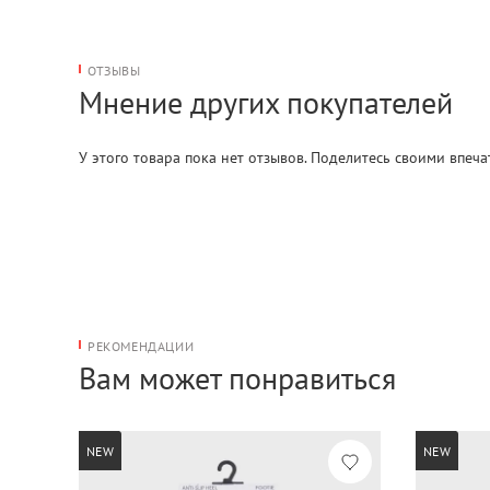
ОТЗЫВЫ
Мнение других покупателей
У этого товара пока нет отзывов. Поделитесь своими впеч
РЕКОМЕНДАЦИИ
Вам может понравиться
NEW
NEW