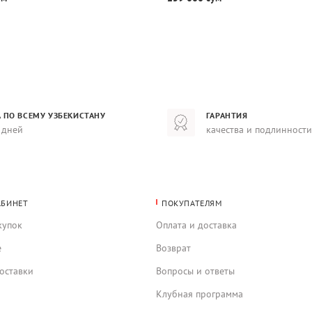
 ПО ВСЕМУ УЗБЕКИСТАНУ
ГАРАНТИЯ
 дней
качества и подлинности
АБИНЕТ
ПОКУПАТЕЛЯМ
купок
Оплата и доставка
е
Возврат
оставки
Вопросы и ответы
Клубная программа