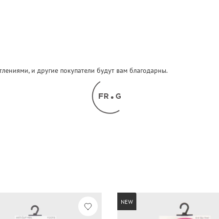
атлениями, и другие покупатели будут вам благодарны.
NEW