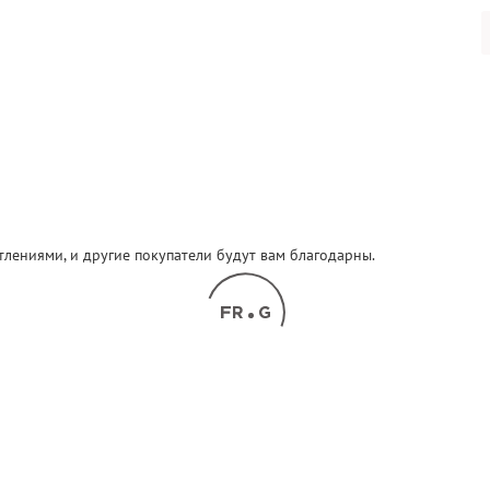
атлениями, и другие покупатели будут вам благодарны.