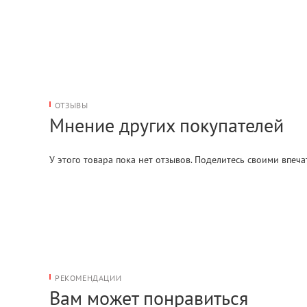
ОТЗЫВЫ
Мнение других покупателей
У этого товара пока нет отзывов. Поделитесь своими впеч
РЕКОМЕНДАЦИИ
Вам может понравиться