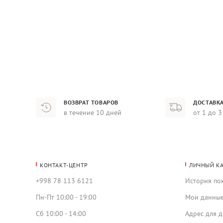
ВОЗВРАТ ТОВАРОВ
ДОСТАВКА
в течение 10 дней
от 1 до 3
КОНТАКТ-ЦЕНТР
ЛИЧНЫЙ К
+998 78 113 6121
История по
Пн-Пт 10:00 - 19:00
Мои данны
Сб 10:00 - 14:00
Адрес для д