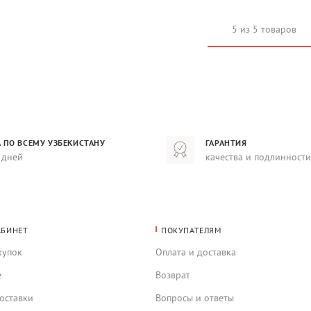
5 из 5 товаров
 ПО ВСЕМУ УЗБЕКИСТАНУ
ГАРАНТИЯ
 дней
качества и подлинности
АБИНЕТ
ПОКУПАТЕЛЯМ
купок
Оплата и доставка
е
Возврат
оставки
Вопросы и ответы