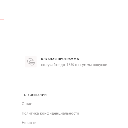
КЛУБНАЯ ПРОГРАММА
получайте до 15% от суммы покупки
О КОМПАНИИ
О нас
Политика конфиденциальности
Новости