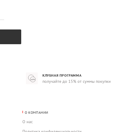
КЛУБНАЯ ПРОГРАММА
получайте до 15% от суммы покупки
О КОМПАНИИ
О нас
Политика конфиденциальности