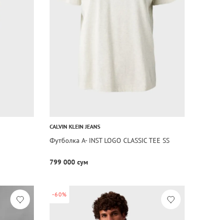
CALVIN KLEIN JEANS
Футболка A- INST LOGO CLASSIC TEE SS
799 000 сум
-60%