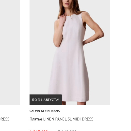
ДО 31 АВГУСТА!
CALVIN KLEIN JEANS
DRESS
Платье LINEN PANEL SL MIDI DRESS