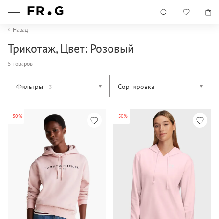
Назад
Трикотаж, Цвет: Розовый
5 товаров
Фильтры
Сортировка
3
-50%
-50%