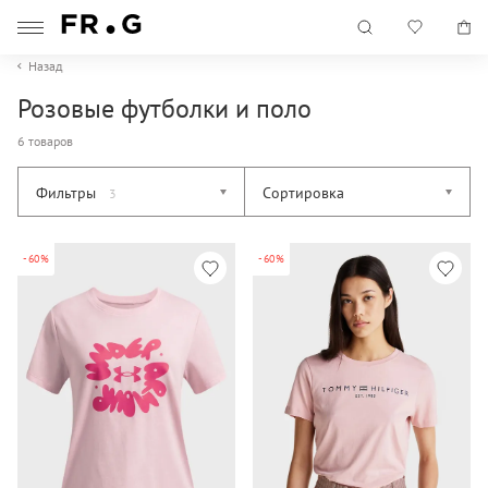
Назад
Розовые футболки и поло
6 товаров
Фильтры
Сортировка
3
-60%
-60%