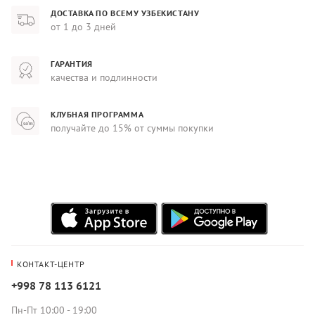
ДОСТАВКА ПО ВСЕМУ УЗБЕКИСТАНУ
от 1 до 3 дней
ГАРАНТИЯ
качества и подлинности
КЛУБНАЯ ПРОГРАММА
получайте до 15% от суммы покупки
КОНТАКТ-ЦЕНТР
+998 78 113 6121
Пн-Пт 10:00 - 19:00