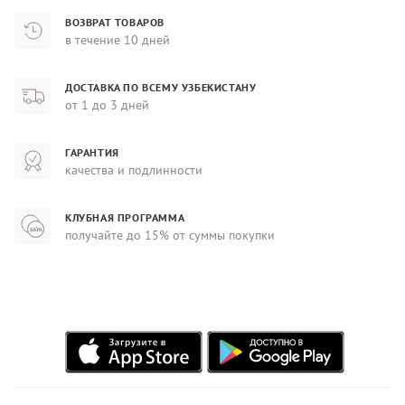
ВОЗВРАТ ТОВАРОВ
в течение 10 дней
ДОСТАВКА ПО ВСЕМУ УЗБЕКИСТАНУ
от 1 до 3 дней
ГАРАНТИЯ
качества и подлинности
КЛУБНАЯ ПРОГРАММА
получайте до 15% от суммы покупки