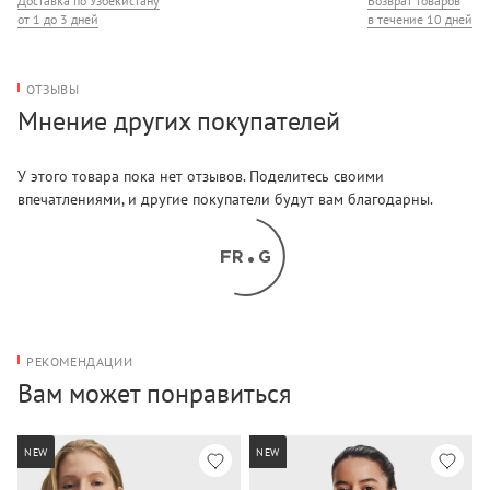
Доставка по Узбекистану
Возврат товаров
от 1 до 3 дней
в течение 10 дней
ОТЗЫВЫ
Мнение других покупателей
У этого товара пока нет отзывов. Поделитесь своими
впечатлениями, и другие покупатели будут вам благодарны.
РЕКОМЕНДАЦИИ
Вам может понравиться
NEW
NEW