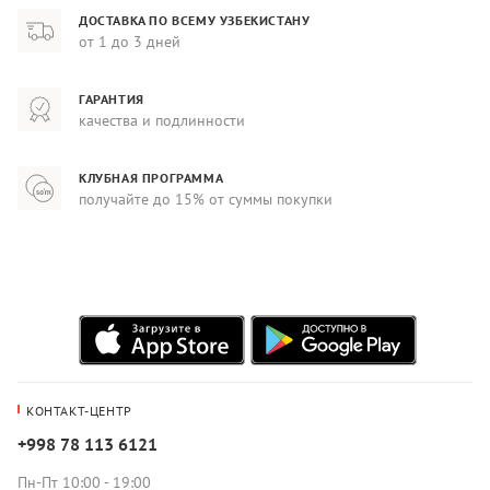
ДОСТАВКА ПО ВСЕМУ УЗБЕКИСТАНУ
от 1 до 3 дней
ГАРАНТИЯ
качества и подлинности
КЛУБНАЯ ПРОГРАММА
получайте до 15% от суммы покупки
КОНТАКТ-ЦЕНТР
+998 78 113 6121
Пн-Пт 10:00 - 19:00