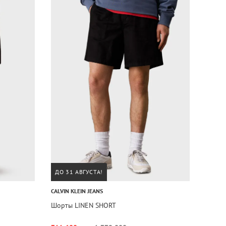
ДО 31 АВГУСТА!
CALVIN KLEIN JEANS
Шорты LINEN SHORT