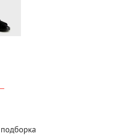
а подборка