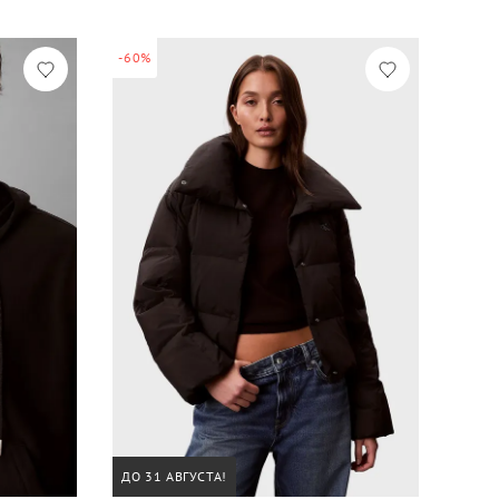
-60%
ДО 31 АВГУСТА!