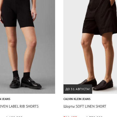
ДО 31 АВГУСТА!
N JEANS
CALVIN KLEIN JEANS
VEN LABEL RIB SHORTS
Шорты SOFT LINEN SHORT