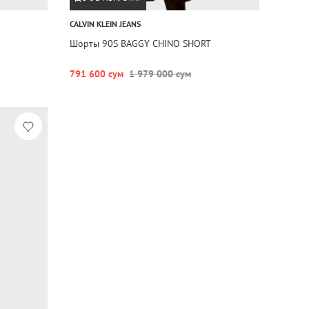
CALVIN KLEIN JEANS
Шорты 90S BAGGY CHINO SHORT
791 600 сум
1 979 000 сум