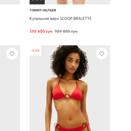
TOMMY HILFIGER
Купальник верх SCOOP BRALETTE
395 600 сум
989 000 сум
-60%