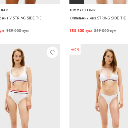
FIGER
TOMMY HILFIGER
 низ V STRING SIDE TIE
Купальник низ STRING SIDE TIE
ум
989 000 сум
355 600 сум
889 000 сум
-60%