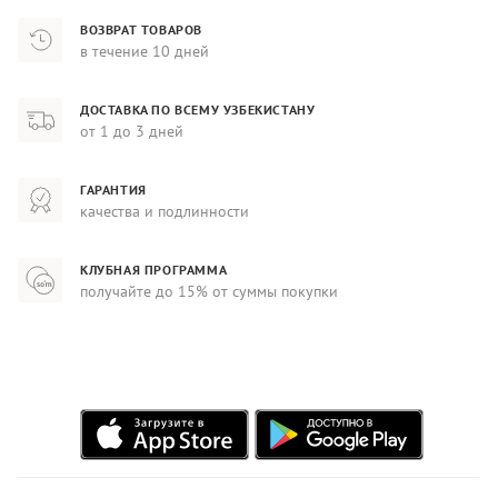
ВОЗВРАТ ТОВАРОВ
в течение 10 дней
ДОСТАВКА ПО ВСЕМУ УЗБЕКИСТАНУ
от 1 до 3 дней
ГАРАНТИЯ
качества и подлинности
КЛУБНАЯ ПРОГРАММА
получайте до 15% от суммы покупки