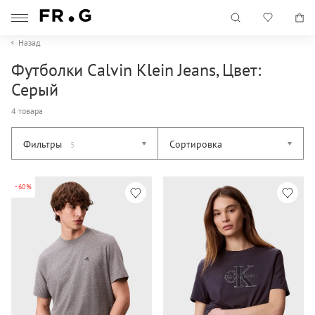
Назад
Футболки Calvin Klein Jeans, Цвет:
Серый
4 товара
Фильтры
Сортировка
5
-60%