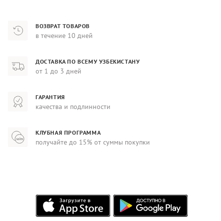
ВОЗВРАТ ТОВАРОВ
в течение 10 дней
ДОСТАВКА ПО ВСЕМУ УЗБЕКИСТАНУ
от 1 до 3 дней
ГАРАНТИЯ
качества и подлинности
КЛУБНАЯ ПРОГРАММА
получайте до 15% от суммы покупки