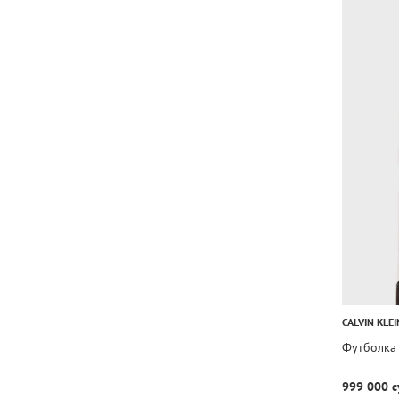
CALVIN KLEI
Футболка 
999 000 с