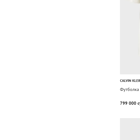
CALVIN KLEI
Футболка 
799 000 с