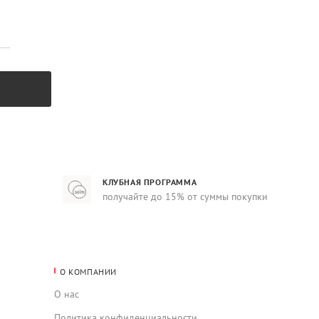
КЛУБНАЯ ПРОГРАММА
получайте до 15% от суммы покупки
О КОМПАНИИ
О нас
Политика конфиденциальности