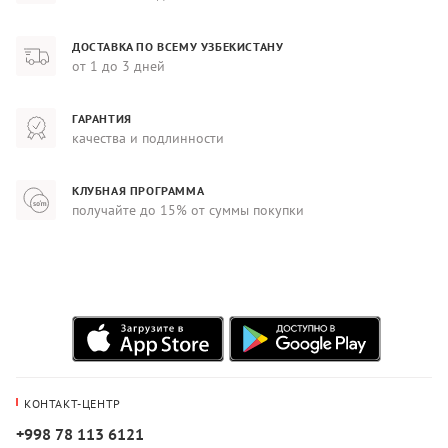
ДОСТАВКА ПО ВСЕМУ УЗБЕКИСТАНУ
от 1 до 3 дней
ГАРАНТИЯ
качества и подлинности
КЛУБНАЯ ПРОГРАММА
получайте до 15% от суммы покупки
КОНТАКТ-ЦЕНТР
+998 78 113 6121