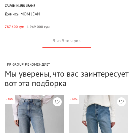
CALVIN KLEIN JEANS
Джинсы MOM JEAN
787 600 сум
1 969 000 сум
9 из 9 товаров
FR GROUP РЕКОМЕНДУЕТ
Мы уверены, что вас заинтересует
вот эта подборка
-70%
-60%