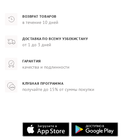
ВОЗВРАТ ТОВАРОВ
в течение 10 дней
ДОСТАВКА ПО ВСЕМУ УЗБЕКИСТАНУ
от 1 до 3 дней
ГАРАНТИЯ
качества и подлинности
КЛУБНАЯ ПРОГРАММА
получайте до 15% от суммы покупки