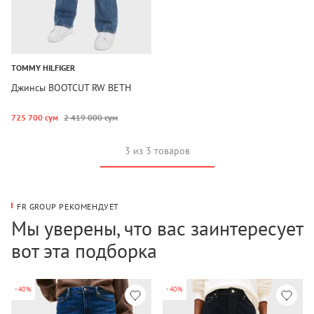
TOMMY HILFIGER
Джинсы BOOTCUT RW BETH
725 700 сум
2 419 000 сум
3 из 3 товаров
FR GROUP РЕКОМЕНДУЕТ
Мы уверены, что вас заинтересует
вот эта подборка
-40%
-40%