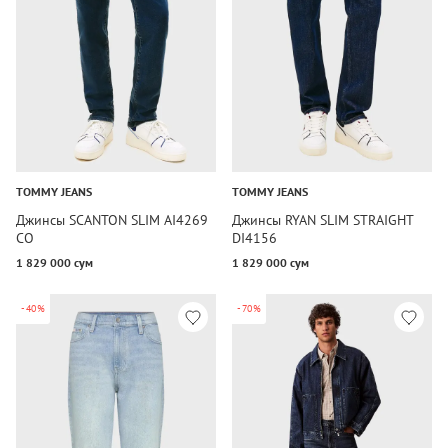
TOMMY JEANS
TOMMY JEANS
Джинсы SCANTON SLIM AI4269
Джинсы RYAN SLIM STRAIGHT
CO
DI4156
1 829 000 сум
1 829 000 сум
-40%
-70%