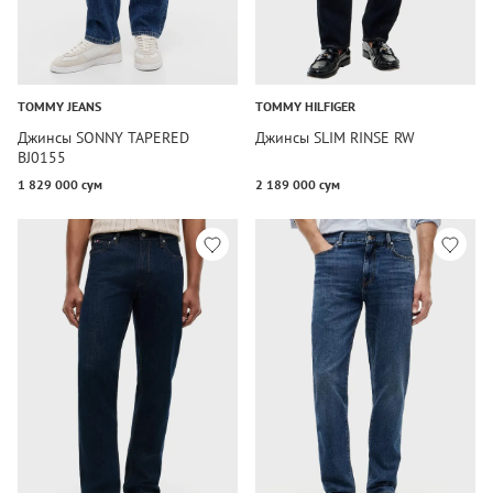
TOMMY JEANS
TOMMY HILFIGER
Джинсы SONNY TAPERED
Джинсы SLIM RINSE RW
BJ0155
1 829 000 сум
2 189 000 сум