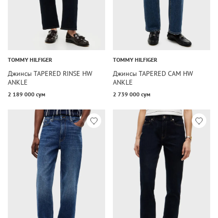
TOMMY HILFIGER
TOMMY HILFIGER
Джинсы TAPERED RINSE HW
Джинсы TAPERED CAM HW
ANKLE
ANKLE
2 189 000 сум
2 739 000 сум