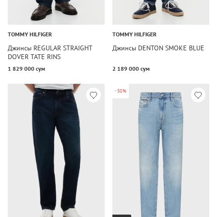
TOMMY HILFIGER
TOMMY HILFIGER
Джинсы REGULAR STRAIGHT
Джинсы DENTON SMOKE BLUE
DOVER TATE RINS
1 829 000 сум
2 189 000 сум
-50%