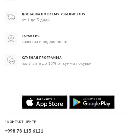
ДОСТАВКА ПО ВСЕМУ УЗБЕКИСТАНУ
от 1 до 3 дней
ГАРАНТИЯ
качества и подлинности
КЛУБНАЯ ПРОГРАММА
получайте до 15% от суммы покупки
КОНТАКТ-ЦЕНТР
+998 78 113 6121