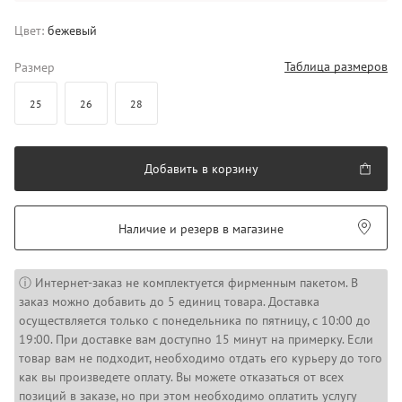
Цвет:
бежевый
Таблица размеров
Размер
25
26
28
Добавить в корзину
Наличие и резерв в магазине
ⓘ Интернет-заказ не комплектуется фирменным пакетом. В
заказ можно добавить до 5 единиц товара. Доставка
осуществляется только с понедельника по пятницу, с 10:00 до
19:00. При доставке вам доступно 15 минут на примерку. Если
товар вам не подходит, необходимо отдать его курьеру до того
как вы произведете оплату. Вы можете отказаться от всех
позиций в заказе, но при этом необходимо оплатить услугу