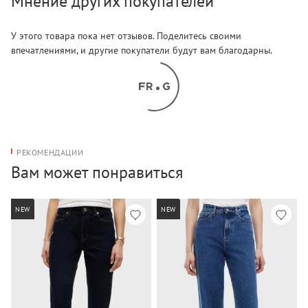
Мнение других покупателей
У этого товара пока нет отзывов. Поделитесь своими
впечатлениями, и другие покупатели будут вам благодарны.
РЕКОМЕНДАЦИИ
Вам может понравиться
NEW
NEW