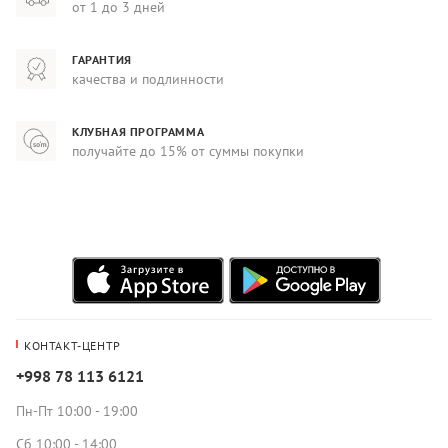
от 1 до 3 дней
ГАРАНТИЯ
качества и подлинности
КЛУБНАЯ ПРОГРАММА
получайте до 15% от суммы покупки
КОНТАКТ-ЦЕНТР
+998 78 113 6121
Пн-Пт 10:00 - 19:00
Сб 10:00 - 14:00