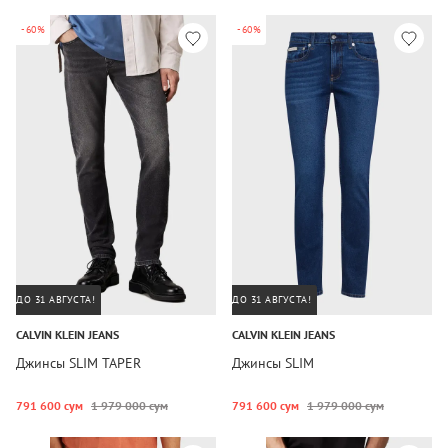
-60%
-60%
ДО 31 АВГУСТА!
ДО 31 АВГУСТА!
CALVIN KLEIN JEANS
CALVIN KLEIN JEANS
Джинсы SLIM TAPER
Джинсы SLIM
791 600 сум
1 979 000 сум
791 600 сум
1 979 000 сум