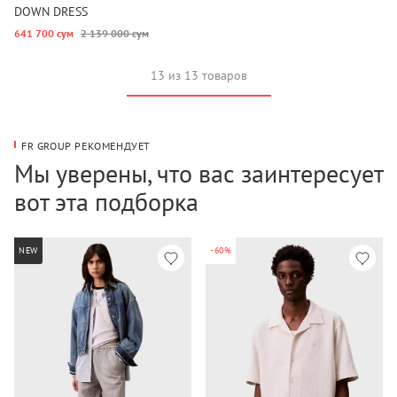
DOWN DRESS
641 700 сум
2 139 000 сум
13 из 13 товаров
FR GROUP РЕКОМЕНДУЕТ
Мы уверены, что вас заинтересует
вот эта подборка
NEW
-60%