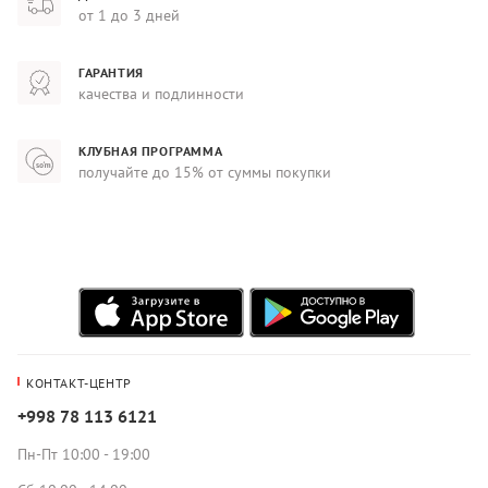
от 1 до 3 дней
ГАРАНТИЯ
качества и подлинности
КЛУБНАЯ ПРОГРАММА
получайте до 15% от суммы покупки
КОНТАКТ-ЦЕНТР
+998 78 113 6121
Пн-Пт 10:00 - 19:00