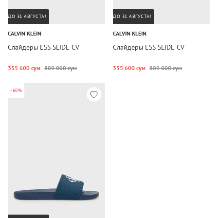
ДО 31 АВГУСТА!
ДО 31 АВГУСТА!
CALVIN KLEIN
CALVIN KLEIN
Слайдеры ESS SLIDE CV
Слайдеры ESS SLIDE CV
355 600 сум
889 000 сум
355 600 сум
889 000 сум
-60%