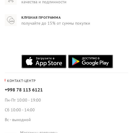
качества и подлинности
КЛУБНАЯ ПРОГРАММА
получайте до 15% от суммы покупки
КОНТАКТ-ЦЕНТР
+998 78 113 6121
Пн-Пт 10:00 - 19:00
Сб 10:00 - 14:00
Вс - выходной
Магазины партнеры