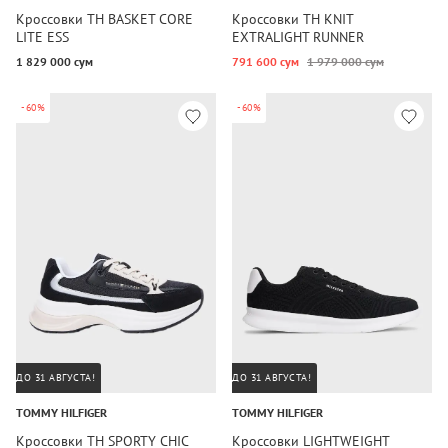
Кроссовки TH BASKET CORE
Кроссовки TH KNIT
LITE ESS
EXTRALIGHT RUNNER
1 829 000 сум
791 600 сум
1 979 000 сум
-60%
-60%
ДО 31 АВГУСТА!
ДО 31 АВГУСТА!
TOMMY HILFIGER
TOMMY HILFIGER
Кроссовки TH SPORTY CHIC
Кроссовки LIGHTWEIGHT