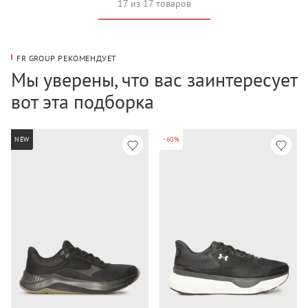
17 из 17 товаров
FR GROUP РЕКОМЕНДУЕТ
Мы уверены, что вас заинтересует
вот эта подборка
NEW
-60%