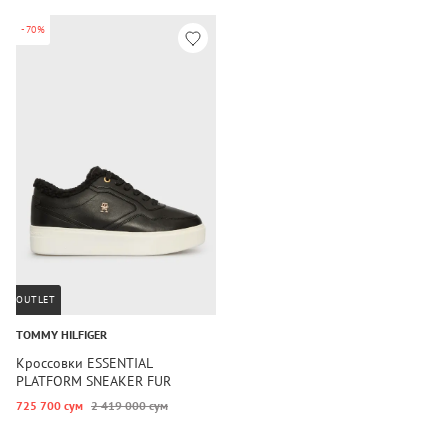
-70%
OUTLET
TOMMY HILFIGER
Кроссовки ESSENTIAL
PLATFORM SNEAKER FUR
725 700 сум
2 419 000 сум