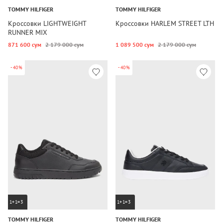
TOMMY HILFIGER
TOMMY HILFIGER
Кроссовки LIGHTWEIGHT
Кроссовки HARLEM STREET LTH
RUNNER MIX
871 600 сум
2 179 000 сум
1 089 500 сум
2 179 000 сум
-40%
-40%
1+1=3
1+1=3
TOMMY HILFIGER
TOMMY HILFIGER