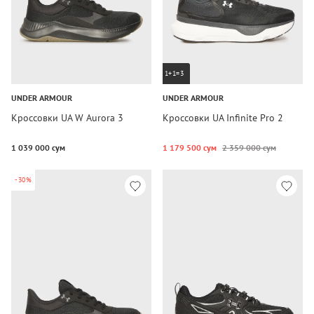
1+1=3
UNDER ARMOUR
UNDER ARMOUR
Кроссовки UA W Aurora 3
Кроссовки UA Infinite Pro 2
1 039 000 сум
1 179 500 сум
2 359 000 сум
-30%