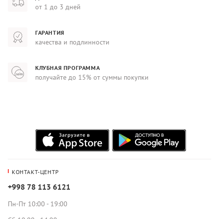
от 1 до 3 дней
ГАРАНТИЯ
качества и подлинности
КЛУБНАЯ ПРОГРАММА
получайте до 15% от суммы покупки
КОНТАКТ-ЦЕНТР
+998 78 113 6121
Пн-Пт 10:00 - 19:00