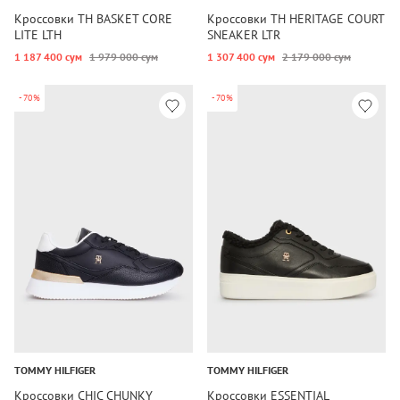
Кроссовки TH BASKET CORE
Кроссовки TH HERITAGE COURT
LITE LTH
SNEAKER LTR
1 187 400 сум
1 979 000 сум
1 307 400 сум
2 179 000 сум
-70%
-70%
TOMMY HILFIGER
TOMMY HILFIGER
Кроссовки CHIC CHUNKY
Кроссовки ESSENTIAL