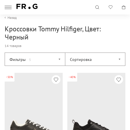
Назад
Кроссовки Tommy Hilfiger, Цвет:
Черный
14 товаров
Фильтры
Сортировка
5
-50%
-40%