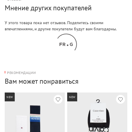
Мнение других покупателей
У этого товара пока нет отзывов. Поделитесь своими
впечатлениями, и другие покупатели будут вам благодарны.
РЕКОМЕНДАЦИИ
Вам может понравиться
NEW
NEW