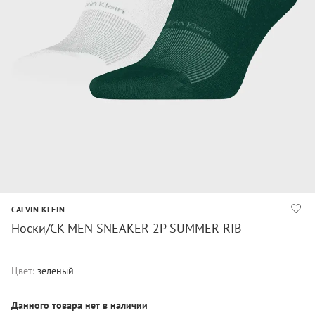
CALVIN KLEIN
Носки/CK MEN SNEAKER 2P SUMMER RIB
Цвет:
зеленый
Данного товара нет в наличии