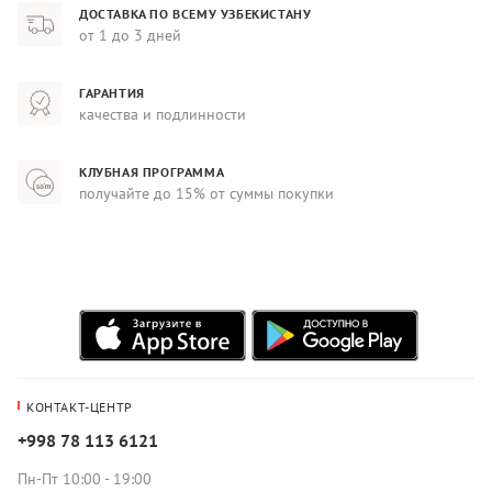
ДОСТАВКА ПО ВСЕМУ УЗБЕКИСТАНУ
от 1 до 3 дней
ГАРАНТИЯ
качества и подлинности
КЛУБНАЯ ПРОГРАММА
получайте до 15% от суммы покупки
КОНТАКТ-ЦЕНТР
+998 78 113 6121
Пн-Пт 10:00 - 19:00