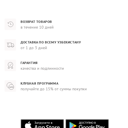
ВОЗВРАТ ТОВАРОВ
в течение 10 дней
ДОСТАВКА ПО ВСЕМУ УЗБЕКИСТАНУ
от 1 до 3 дней
ГАРАНТИЯ
качества и подлинности
КЛУБНАЯ ПРОГРАММА
получайте до 15% от суммы покупки