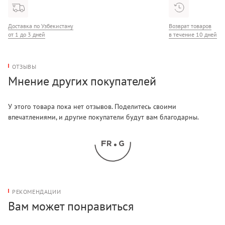
Доставка по Узбекистану
Возврат товаров
от 1 до 3 дней
в течение 10 дней
ОТЗЫВЫ
Мнение других покупателей
У этого товара пока нет отзывов. Поделитесь своими
впечатлениями, и другие покупатели будут вам благодарны.
РЕКОМЕНДАЦИИ
Вам может понравиться