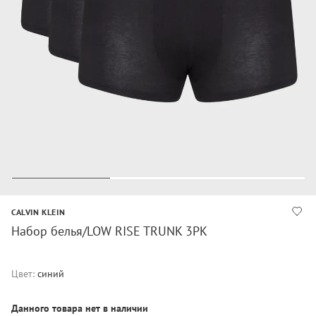
CALVIN KLEIN
Набор белья/LOW RISE TRUNK 3PK
Цвет:
синий
Данного товара нет в наличии