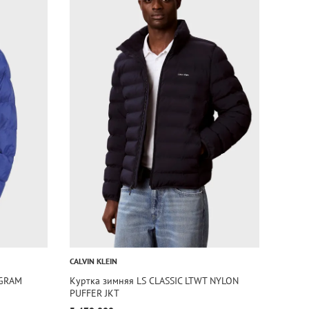
CALVIN KLEIN
OGRAM
Куртка зимняя LS CLASSIC LTWT NYLON
PUFFER JKT