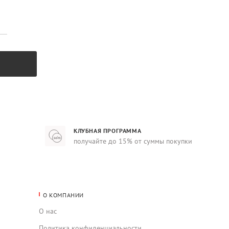
КЛУБНАЯ ПРОГРАММА
получайте до 15% от суммы покупки
О КОМПАНИИ
О нас
Политика конфиденциальности