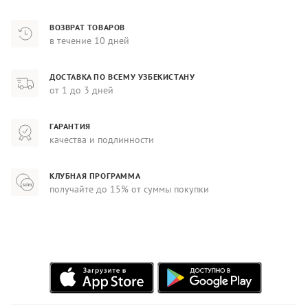
ВОЗВРАТ ТОВАРОВ
в течение 10 дней
ДОСТАВКА ПО ВСЕМУ УЗБЕКИСТАНУ
от 1 до 3 дней
ГАРАНТИЯ
качества и подлинности
КЛУБНАЯ ПРОГРАММА
получайте до 15% от суммы покупки