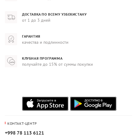
ДОСТАВКА ПО ВСЕМУ УЗБЕКИСТАНУ
от 1 до 3 дней
ГАРАНТИЯ
качества и подлинности
КЛУБНАЯ ПРОГРАММА
получайте до 15% от суммы покупки
КОНТАКТ-ЦЕНТР
+998 78 113 6121