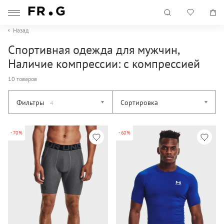
Назад
Спортивная одежда для мужчин,
Наличие компрессии: с компрессией
10 товаров
Фильтры
Сортировка
4
-70%
-60%