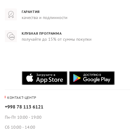
ГАРАНТИЯ
качества и подлинности
КЛУБНАЯ ПРОГРАММА
получайте до 15% от суммы покупки
КОНТАКТ-ЦЕНТР
+998 78 113 6121
Пн-Пт 10:00 - 19:00
Сб 10:00 - 14:00