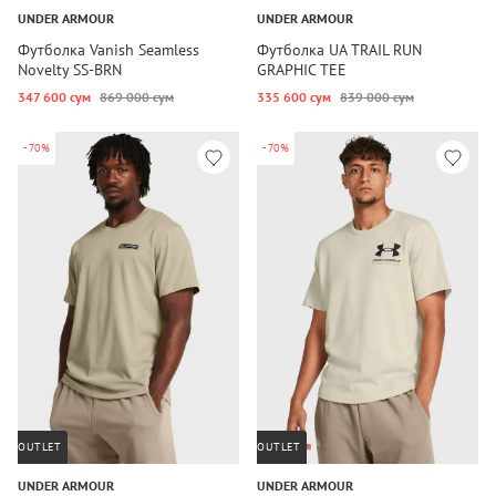
UNDER ARMOUR
UNDER ARMOUR
Футболка Vanish Seamless
Футболка UA TRAIL RUN
Novelty SS-BRN
GRAPHIC TEE
347 600 сум
869 000 сум
335 600 сум
839 000 сум
-70%
-70%
OUTLET
OUTLET
UNDER ARMOUR
UNDER ARMOUR