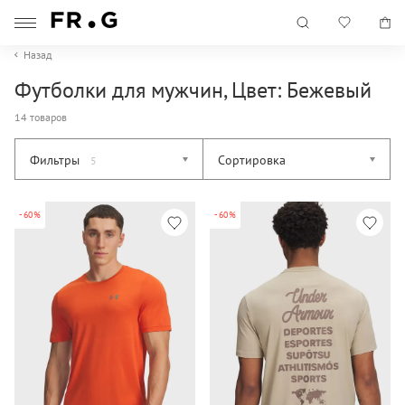
Назад
Футболки для мужчин, Цвет: Бежевый
14 товаров
Фильтры
Сортировка
5
-60%
-60%