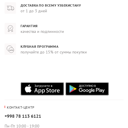
ДОСТАВКА ПО ВСЕМУ УЗБЕКИСТАНУ
от 1 до 3 дней
ГАРАНТИЯ
качества и подлинности
КЛУБНАЯ ПРОГРАММА
получайте до 15% от суммы покупки
КОНТАКТ-ЦЕНТР
+998 78 113 6121
Пн-Пт 10:00 - 19:00