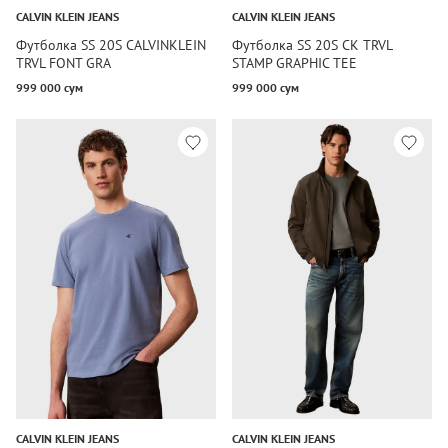
CALVIN KLEIN JEANS
CALVIN KLEIN JEANS
Футболка SS 20S CALVINKLEIN
Футболка SS 20S CK TRVL
TRVL FONT GRA
STAMP GRAPHIC TEE
999 000 сум
999 000 сум
CALVIN KLEIN JEANS
CALVIN KLEIN JEANS