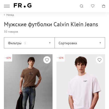
Назад
Мужские футболки Calvin Klein Jeans
30 товаров
Фильтры
Сортировка
5
-60%
-60%