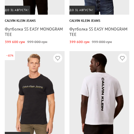
ДО 31 АВГУСТА!
ДО 31 АВГУСТА!
CALVIN KLEIN JEANS
CALVIN KLEIN JEANS
Футболка SS EASY MONOGRAM
Футболка SS EASY MONOGRAM
TEE
TEE
399 600 сум
999 000 сум
399 600 сум
999 000 сум
-60%