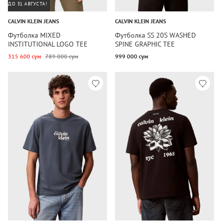
ДО 31 АВГУСТА!
CALVIN KLEIN JEANS
CALVIN KLEIN JEANS
Футболка MIXED
Футболка SS 20S WASHED
INSTITUTIONAL LOGO TEE
SPINE GRAPHIC TEE
315 600 сум
789 000 сум
999 000 сум