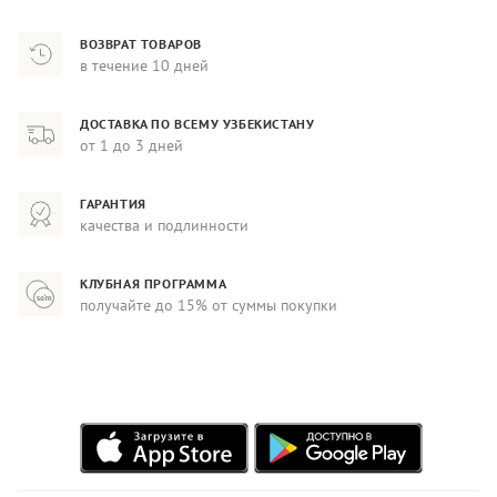
ВОЗВРАТ ТОВАРОВ
в течение 10 дней
ДОСТАВКА ПО ВСЕМУ УЗБЕКИСТАНУ
от 1 до 3 дней
ГАРАНТИЯ
качества и подлинности
КЛУБНАЯ ПРОГРАММА
получайте до 15% от суммы покупки