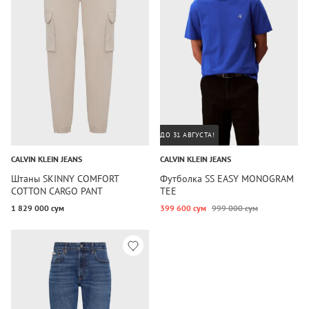
ДО 31 АВГУСТА!
CALVIN KLEIN JEANS
CALVIN KLEIN JEANS
Штаны SKINNY COMFORT
Футболка SS EASY MONOGRAM
COTTON CARGO PANT
TEE
1 829 000 сум
399 600 сум
999 000 сум