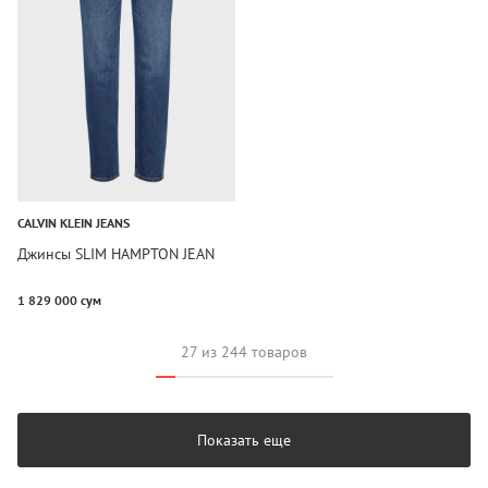
CALVIN KLEIN JEANS
Джинсы SLIM HAMPTON JEAN
1 829 000 сум
27 из 244 товаров
Показать еще