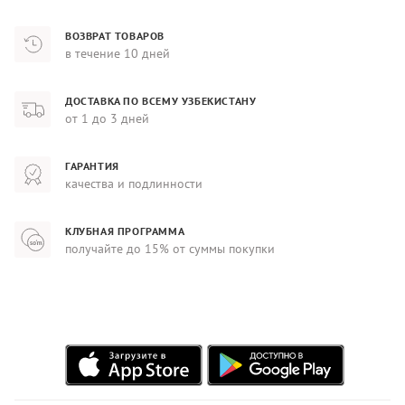
ВОЗВРАТ ТОВАРОВ
в течение 10 дней
ДОСТАВКА ПО ВСЕМУ УЗБЕКИСТАНУ
от 1 до 3 дней
ГАРАНТИЯ
качества и подлинности
КЛУБНАЯ ПРОГРАММА
получайте до 15% от суммы покупки