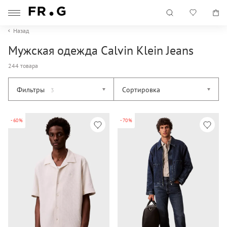
Назад
Мужская одежда Calvin Klein Jeans
244 товара
Фильтры
Сортировка
3
-60%
-70%