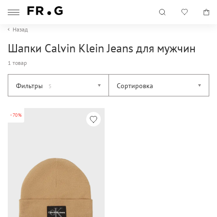
Назад
Шапки Calvin Klein Jeans для мужчин
1 товар
Фильтры
Сортировка
5
-70%