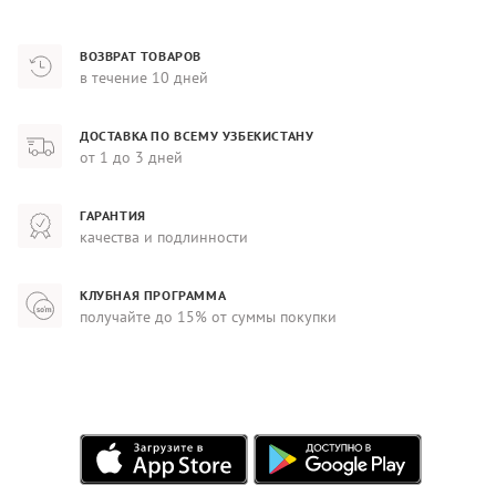
ВОЗВРАТ ТОВАРОВ
в течение 10 дней
ДОСТАВКА ПО ВСЕМУ УЗБЕКИСТАНУ
от 1 до 3 дней
ГАРАНТИЯ
качества и подлинности
КЛУБНАЯ ПРОГРАММА
получайте до 15% от суммы покупки