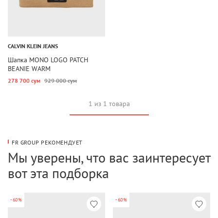
CALVIN KLEIN JEANS
Шапка MONO LOGO PATCH
BEANIE WARM
278 700 сум
929 000 сум
1 из 1 товара
FR GROUP РЕКОМЕНДУЕТ
Мы уверены, что вас заинтересует
вот эта подборка
-60%
-60%