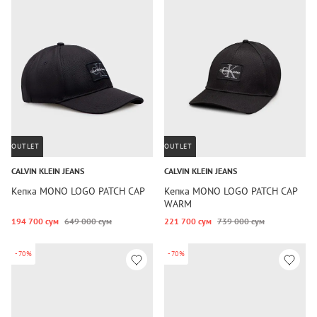
OUTLET
OUTLET
CALVIN KLEIN JEANS
CALVIN KLEIN JEANS
Кепка MONO LOGO PATCH CAP
Кепка MONO LOGO PATCH CAP
WARM
194 700 сум
649 000 сум
221 700 сум
739 000 сум
-70%
-70%