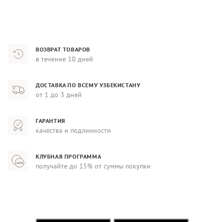
ВОЗВРАТ ТОВАРОВ
в течение 10 дней
ДОСТАВКА ПО ВСЕМУ УЗБЕКИСТАНУ
от 1 до 3 дней
ГАРАНТИЯ
качества и подлинности
КЛУБНАЯ ПРОГРАММА
получайте до 15% от суммы покупки