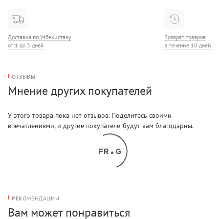
Доставка по Узбекистану
Возврат товаров
от 1 до 3 дней
в течение 10 дней
ОТЗЫВЫ
Мнение других покупателей
У этого товара пока нет отзывов. Поделитесь своими
впечатлениями, и другие покупатели будут вам благодарны.
РЕКОМЕНДАЦИИ
Вам может понравиться