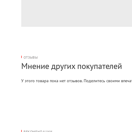
ОТЗЫВЫ
Мнение других покупателей
У этого товара пока нет отзывов. Поделитесь своими впеч
РЕКОМЕНДАЦИИ