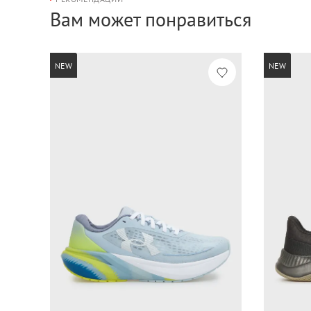
Вам может понравиться
NEW
NEW