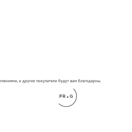
атлениями, и другие покупатели будут вам благодарны.