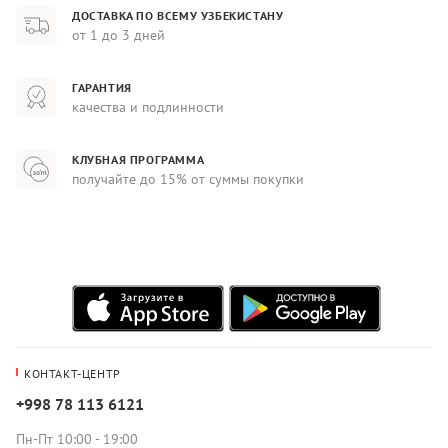
ДОСТАВКА ПО ВСЕМУ УЗБЕКИСТАНУ
от 1 до 3 дней
ГАРАНТИЯ
качества и подлинности
КЛУБНАЯ ПРОГРАММА
получайте до 15% от суммы покупки
КОНТАКТ-ЦЕНТР
+998 78 113 6121
Пн-Пт 10:00 - 19:00