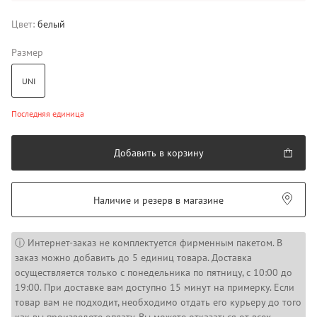
Цвет:
белый
Размер
UNI
Последняя единица
Добавить в корзину
Наличие и резерв в магазине
ⓘ Интернет-заказ не комплектуется фирменным пакетом. В
заказ можно добавить до 5 единиц товара. Доставка
осуществляется только с понедельника по пятницу, с 10:00 до
19:00. При доставке вам доступно 15 минут на примерку. Если
товар вам не подходит, необходимо отдать его курьеру до того