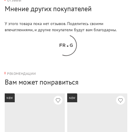
ОТЗЫВЫ
Мнение других покупателей
У этого товара пока нет отзывов. Поделитесь своими
впечатлениями, и другие покупатели будут вам благодарны.
РЕКОМЕНДАЦИИ
Вам может понравиться
NEW
NEW