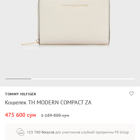
TOMMY HILFIGER
Кошелек TH MODERN COMPACT ZA
475 600 сум
1 189 000 сум
+23 780 бонусов
для участников клубной программы FR Group