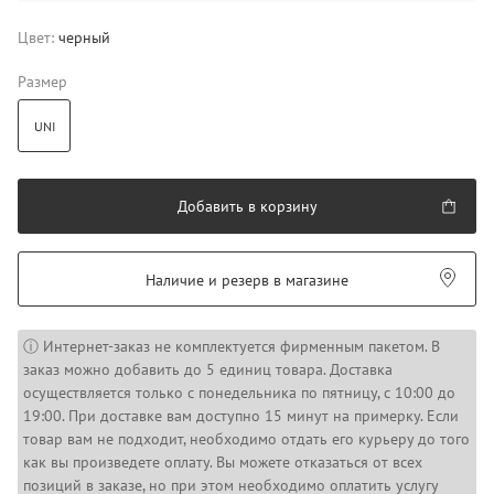
Цвет:
черный
Размер
UNI
Добавить в корзину
Наличие и резерв в магазине
ⓘ Интернет-заказ не комплектуется фирменным пакетом. В
заказ можно добавить до 5 единиц товара. Доставка
осуществляется только с понедельника по пятницу, с 10:00 до
19:00. При доставке вам доступно 15 минут на примерку. Если
товар вам не подходит, необходимо отдать его курьеру до того
как вы произведете оплату. Вы можете отказаться от всех
позиций в заказе, но при этом необходимо оплатить услугу