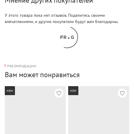
Мнение других покупателей
У этого товара пока нет отзывов. Поделитесь своими
впечатлениями, и другие покупатели будут вам благодарны.
РЕКОМЕНДАЦИИ
Вам может понравиться
NEW
NEW