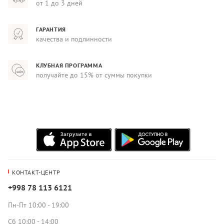
от 1 до 3 дней
ГАРАНТИЯ
качества и подлинности
КЛУБНАЯ ПРОГРАММА
получайте до 15% от суммы покупки
КОНТАКТ-ЦЕНТР
+998 78 113 6121
Пн-Пт 10:00 - 19:00
Сб 10:00 - 14:00