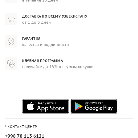
ДОСТАВКА ПО ВСЕМУ УЗБЕКИСТАНУ
от 1 до 3 дней
ГАРАНТИЯ
качества и подлинности
КЛУБНАЯ ПРОГРАММА
получайте до 15% от суммы покупки
КОНТАКТ-ЦЕНТР
+998 78 113 6121