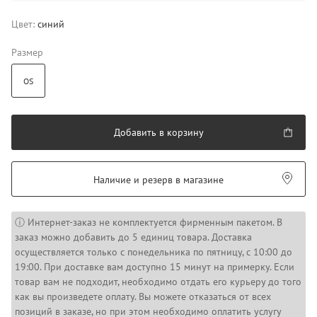
Цвет:
синий
Размер
OS
Добавить в корзину
Наличие и резерв в магазине
ⓘ Интернет-заказ не комплектуется фирменным пакетом. В
заказ можно добавить до 5 единиц товара. Доставка
осуществляется только с понедельника по пятницу, с 10:00 до
19:00. При доставке вам доступно 15 минут на примерку. Если
товар вам не подходит, необходимо отдать его курьеру до того
как вы произведете оплату. Вы можете отказаться от всех
позиций в заказе, но при этом необходимо оплатить услугу