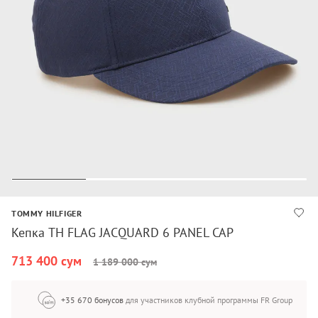
TOMMY HILFIGER
Кепка TH FLAG JACQUARD 6 PANEL CAP
713 400 сум
1 189 000 сум
+35 670 бонусов
для участников клубной программы FR Group