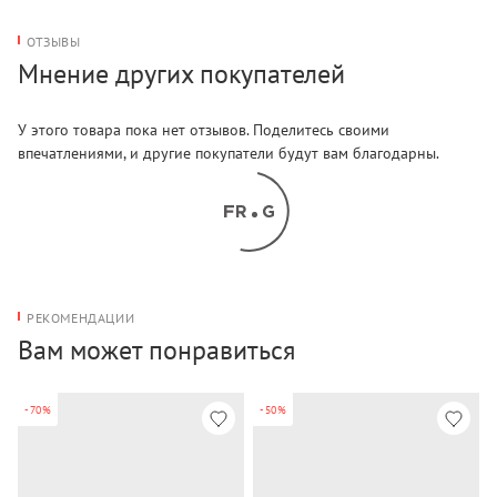
ОТЗЫВЫ
Мнение других покупателей
У этого товара пока нет отзывов. Поделитесь своими
впечатлениями, и другие покупатели будут вам благодарны.
РЕКОМЕНДАЦИИ
Вам может понравиться
-70%
-50%