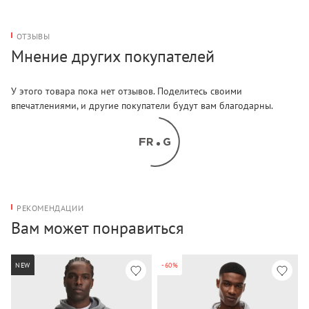
ОТЗЫВЫ
Мнение других покупателей
У этого товара пока нет отзывов. Поделитесь своими
впечатлениями, и другие покупатели будут вам благодарны.
РЕКОМЕНДАЦИИ
Вам может понравиться
NEW
-60%