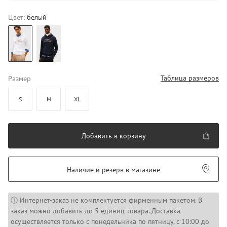
Цвет:
белый
Таблица размеров
Размер
S
M
XL
Добавить в корзину
Наличие и резерв в магазине
ⓘ Интернет-заказ не комплектуется фирменным пакетом. В
заказ можно добавить до 5 единиц товара. Доставка
осуществляется только с понедельника по пятницу, с 10:00 до