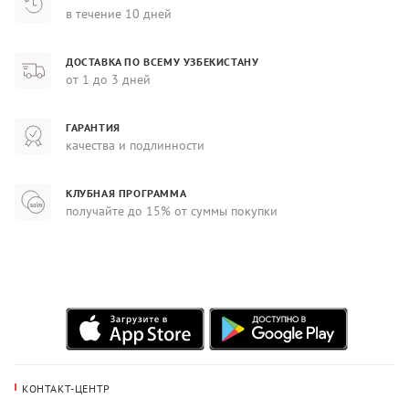
в течение 10 дней
ДОСТАВКА ПО ВСЕМУ УЗБЕКИСТАНУ
от 1 до 3 дней
ГАРАНТИЯ
качества и подлинности
КЛУБНАЯ ПРОГРАММА
получайте до 15% от суммы покупки
КОНТАКТ-ЦЕНТР