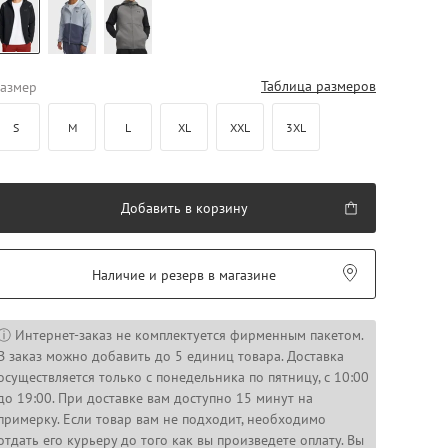
Таблица размеров
азмер
S
M
L
XL
XXL
3XL
Добавить в корзину
Наличие и резерв в магазине
ⓘ Интернет-заказ не комплектуется фирменным пакетом.
В заказ можно добавить до 5 единиц товара. Доставка
осуществляется только с понедельника по пятницу, с 10:00
до 19:00. При доставке вам доступно 15 минут на
примерку. Если товар вам не подходит, необходимо
отдать его курьеру до того как вы произведете оплату. Вы