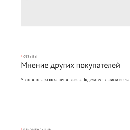
ОТЗЫВЫ
Мнение других покупателей
У этого товара пока нет отзывов. Поделитесь своими впеч
РЕКОМЕНДАЦИИ