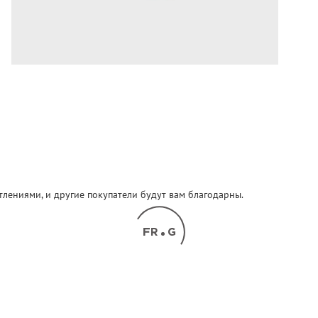
атлениями, и другие покупатели будут вам благодарны.