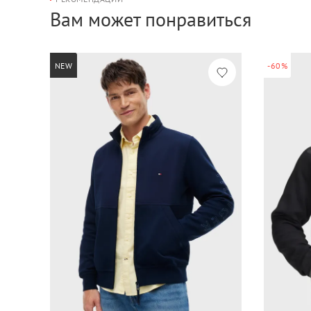
Вам может понравиться
NEW
-60%